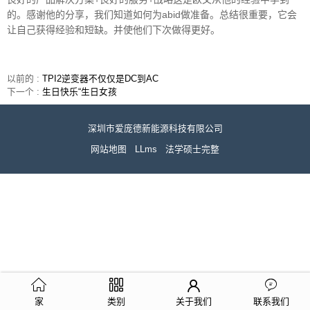
的。感谢他的分享，我们知道如何为abid做准备。总结很重要，它会
让自己获得经验和短缺。并使他们下次做得更好。
以前的 :
TPI2逆变器不仅仅是DC到AC
下一个 :
生日快乐“生日女孩
深圳市爱庞德新能源科技有限公司
网站地图
LLms
法学硕士完整
家
类别
关于我们
联系我们