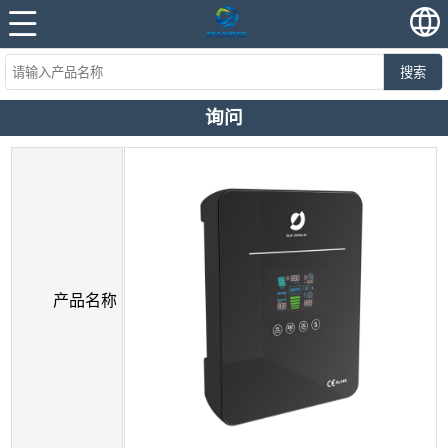
搜索
询问
产品名称