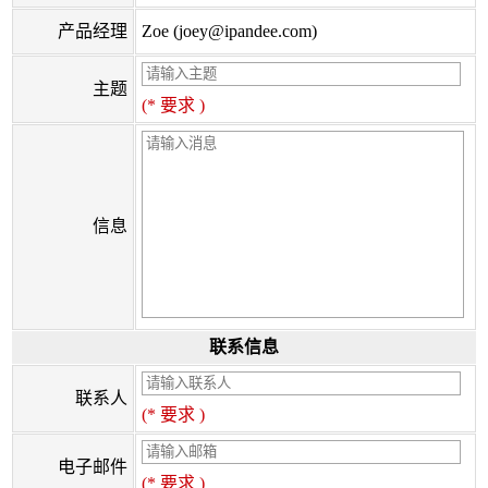
产品经理
Zoe (joey@ipandee.com)
主题
(* 要求 )
信息
联系信息
联系人
(* 要求 )
电子邮件
(* 要求 )