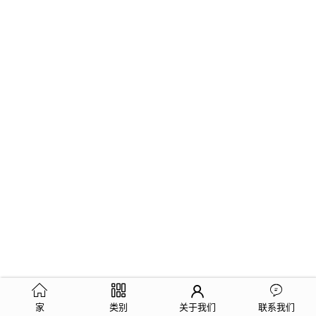
家
类别
关于我们
联系我们