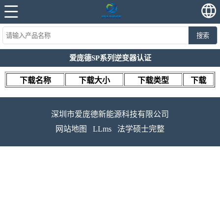
搜索
爱庞德SP系列逆变器认证
下载名称
下载大小
下载类型
下载
深圳市爱庞德新能源科技有限公司
网站地图
LLms
法学硕士完整