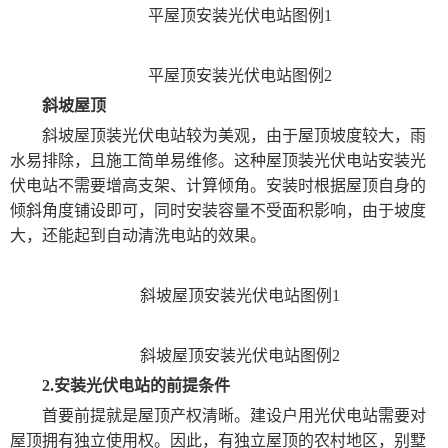
平屋顶安装光伏电站图例1
平屋顶安装光伏电站图例2
斜坡屋顶
斜坡屋顶装光伏电站较为美观，由于屋顶坡度较大，雨
水易排除，且施工简单易维修。这种屋顶装光伏电站安装光
伏电站不需要增高支架、计算倾角。安装时根据屋顶自身的
倾斜角度铺设即可，同时安装容量不受面积影响，由于坡度
大，还能起到自动清洗电站的效果。
斜坡屋顶安装光伏电站图例1
斜坡屋顶安装光伏电站图例2
2.安装光伏电站的前提条件
首要前提就是屋顶产权清晰。建设户用光伏电站需要对
屋顶拥有独立使用权。因此，有独立屋顶的农村地区，别墅