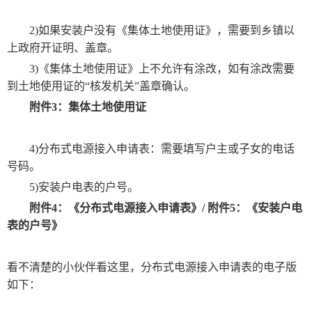
2)如果安装户没有《集体土地使用证》，需要到乡镇以
上政府开证明、盖章。
3)《集体土地使用证》上不允许有涂改，如有涂改需要
到土地使用证的“核发机关”盖章确认。
附件3：集体土地使用证
4)分布式电源接入申请表：需要填写户主或子女的电话
号码。
5)安装户电表的户号。
附件4：《分布式电源接入申请表》/ 附件5：《安装户电
表的户号》
看不清楚的小伙伴看这里，分布式电源接入申请表的电子版
如下：