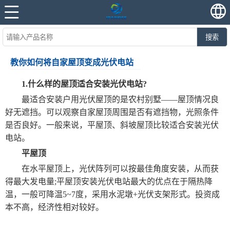
搜索
教你如何将自家屋顶变成光伏电站
1.什么样的屋顶适合安装光伏电站?
最适合安装户用光伏屋顶的是农村别墅——屋顶情况良
好无遮挡。可以观察自家屋顶周围是否有遮挡物，光照条件
是否良好。一般来说，平屋顶、斜坡屋顶比较适合安装光伏
电站。
平屋顶
在水平屋顶上，光伏阵列可以按最佳角度安装，从而获
得最大发电量;平屋顶安装光伏电站最大的优点在于隔热降
温，一般可降温5~7度，采用水泥墩+光伏支架形式。投资成
本不高，经济性相对较好。