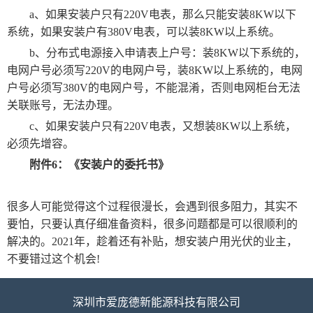
a、如果安装户只有220V电表，那么只能安装8KW以下
系统，如果安装户有380V电表，可以装8KW以上系统。
b、分布式电源接入申请表上户号：装8KW以下系统的，
电网户号必须写220V的电网户号，装8KW以上系统的，电网
户号必须写380V的电网户号，不能混淆，否则电网柜台无法
关联账号，无法办理。
c、如果安装户只有220V电表，又想装8KW以上系统，
必须先增容。
附件6：《安装户的委托书》
很多人可能觉得这个过程很漫长，会遇到很多阻力，其实不
要怕，只要认真仔细准备资料，很多问题都是可以很顺利的
解决的。2021年，趁着还有补贴，想安装户用光伏的业主，
不要错过这个机会!
深圳市爱庞德新能源科技有限公司