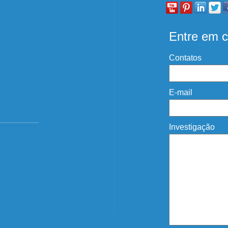
Entre em c
Contatos
E-mail
Investigação