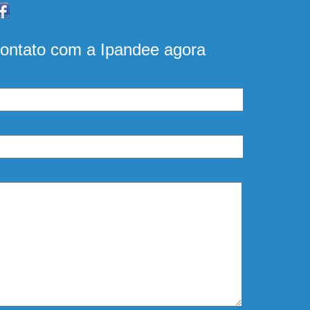
ontato com a Ipandee agora