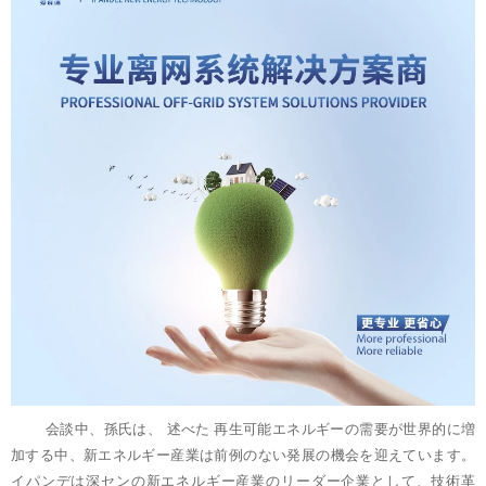
会談中、孫氏は、
述べた
再生可能エネルギーの需要が世界的に増
加する中、新エネルギー産業は前例のない発展の機会を迎えています。
イパンデは深センの新エネルギー産業のリーダー企業として、技術革