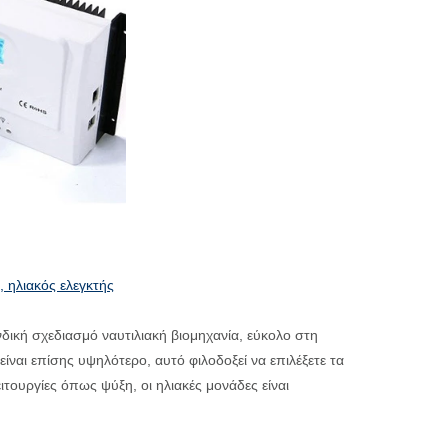
, ηλιακός ελεγκτής
ινδική σχεδιασμό ναυτιλιακή βιομηχανία, εύκολο στη
ίναι επίσης υψηλότερο, αυτό φιλοδοξεί να επιλέξετε τα
ιτουργίες όπως ψύξη, οι ηλιακές μονάδες είναι