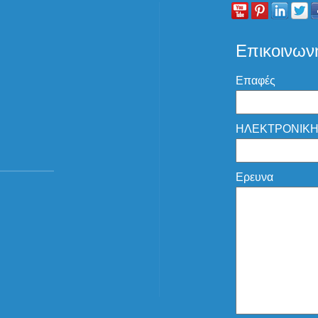
Επικοινων
Επαφές
ΗΛΕΚΤΡΟΝΙΚΗ
Ερευνα