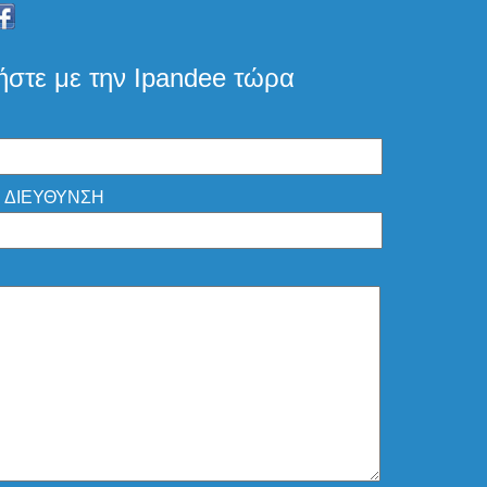
ήστε με την Ipandee τώρα
 ΔΙΕΥΘΥΝΣΗ